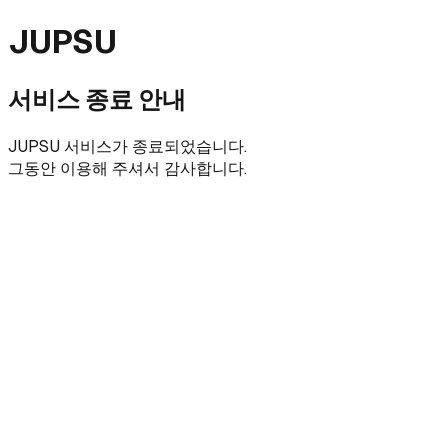
JUPSU
서비스 종료 안내
JUPSU 서비스가 종료되었습니다.
그동안 이용해 주셔서 감사합니다.